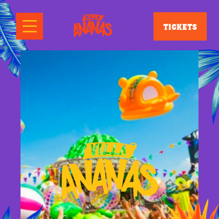
TICKETS