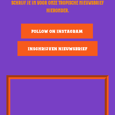
SCHRIJF JE IN VOOR ONZE TROPISCHE NIEUWSBRIEF
HIERONDER.
FOLLOW ON INSTAGRAM
INSCHRIJVEN NIEUWSBRIEF