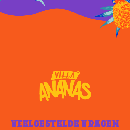
VEELGESTELDE VRAGEN